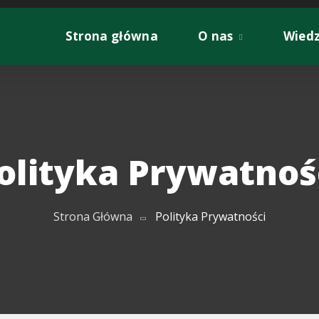
Strona główna
O nas
Wied
olityka Prywatnoś
Strona Główna
Polityka Prywatności