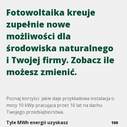
Fotowoltaika kreuje
zupełnie nowe
możliwości dla
środowiska naturalnego
i Twojej firmy. Zobacz ile
możesz zmienić.
Poznaj korzyści jakie daje przykładowa instalacja o
mocy 10 kWp pracująca przez 10 lat na dachu
Twojego przedsiębiorstwa.
Tyle MWh energii uzyskasz
100