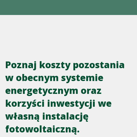
Poznaj koszty pozostania
w obecnym systemie
energetycznym oraz
korzyści inwestycji we
własną instalację
fotowoltaiczną.