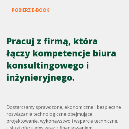
POBIERZ E-BOOK
Pracuj z firmą, która
łączy kompetencje biura
konsultingowego i
inżynieryjnego.
Dostarczamy sprawdzone, ekonomiczne i bezpieczne
rozwiązania technologiczne obejmujące
projektowanie, wykonawstwo i wsparcie techniczne.
Usługi oferujemy wraz z finansowaniem