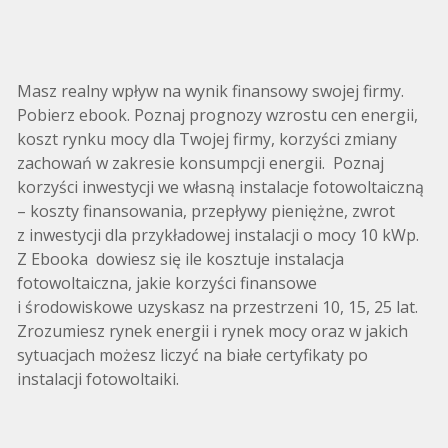
Masz realny wpływ na wynik finansowy swojej firmy.
Pobierz ebook. Poznaj prognozy wzrostu cen energii,
koszt rynku mocy dla Twojej firmy, korzyści zmiany
zachowań w zakresie konsumpcji energii. Poznaj
korzyści inwestycji we własną instalacje fotowoltaiczną
– koszty finansowania, przepływy pieniężne, zwrot
z inwestycji dla przykładowej instalacji o mocy 10 kWp.
Z Ebooka dowiesz się ile kosztuje instalacja
fotowoltaiczna, jakie korzyści finansowe
i środowiskowe uzyskasz na przestrzeni 10, 15, 25 lat.
Zrozumiesz rynek energii i rynek mocy oraz w jakich
sytuacjach możesz liczyć na białe certyfikaty po
instalacji fotowoltaiki.