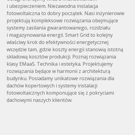
i ubezpieczeniem. Niezawodna instalacja
fotowoltaiczna to dobry początek. Nasi inżynierowie
projektują kompleksowe rozwiązania obejmujące
systemy zasilania gwarantowanego, rozdziału
i magazynowania energii. Smart Grid to kolejny
właściwy krok do efektywności energetycznej
wszędzie tam, gdzie koszty energii stanowią istotną
składową kosztów produkcji. Poznaj rozwiązania
klasy EMaaS. Technika i estetyka. Projektujemy
rozwiązania będące w harmonii z architekturą
budynku. Posiadamy unikatowe rozwiązania dla
dachów kopertowych i systemy instalacji
fotowoltaicznych komponujące się z pokryciami
dachowymi naszych klientów.