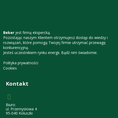
Beker
jest firmą ekspercką.
Pozostając naszym Klientem otrzymujesz dostęp do wiedzy i
rozwiązań, które pomogą Twojej firmie utrzymać przewagę
konkurencyjną.
Jesteś uczestnikiem rynku energii. Bądź nim świadomie.
Polityka prywatności
Cookies
Kontakt
Biuro:
ul. Przemysłowa 4
95-040 Koluszki