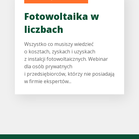
Fotowoltaika w
liczbach
Wszystko co musiszy wiedzieć
o kosztach, zyskach i uzyskach
z instalcji fotowoltaicznych. Webinar
dla osób prywatnych
i przedsiębiorców, którzy nie posiadają
w firmie ekspertów...