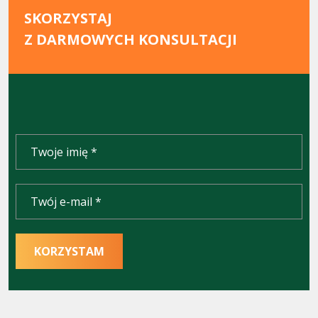
SKORZYSTAJ
Z DARMOWYCH KONSULTACJI