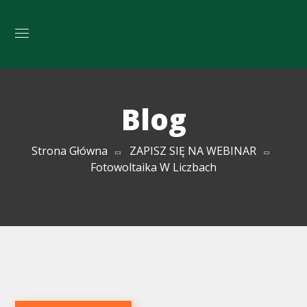
Blog
Strona Główna
ZAPISZ SIĘ NA WEBINAR
Fotowoltaika W Liczbach