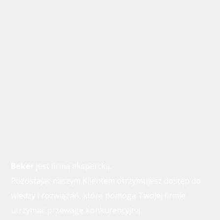
Beker
jest firmą ekspercką.
Pozostając naszym Klientem otrzymujesz dostęp do
wiedzy i rozwiązań, które pomogą Twojej firmie
utrzymać przewagę konkurencyjną.