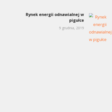
Rynek energii odnawialnej w
pigułce
9 grudnia, 2019