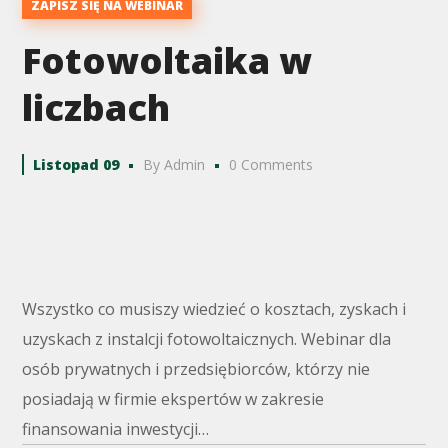
ZAPISZ SIĘ NA WEBINAR
Fotowoltaika w
liczbach
Listopad 09
By
Admin
0 Comments
Wszystko co musiszy wiedzieć o kosztach, zyskach i
uzyskach z instalcji fotowoltaicznych. Webinar dla
osób prywatnych i przedsiębiorców, którzy nie
posiadają w firmie ekspertów w zakresie
finansowania inwestycji…